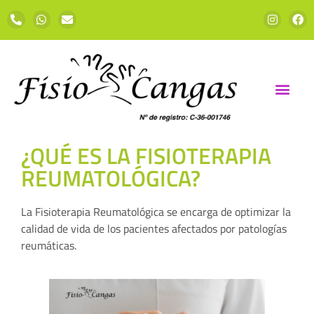
¿QUÉ ES LA FISIOTERAPIA
REUMATOLÓGICA?
La Fisioterapia Reumatológica se encarga de optimizar la
calidad de vida de los pacientes afectados por patologías
reumáticas.