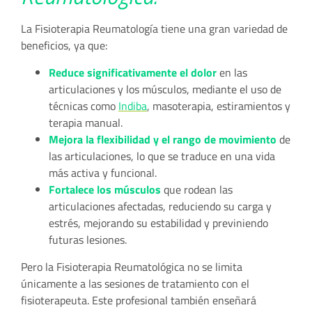
La Fisioterapia Reumatología tiene una gran variedad de
beneficios, ya que:
Reduce significativamente el dolor
en las
articulaciones y los músculos, mediante el uso de
técnicas como
Indiba
, masoterapia, estiramientos y
terapia manual.
Mejora la flexibilidad y el rango de movimiento
de
las articulaciones, lo que se traduce en una vida
más activa y funcional.
Fortalece los músculos
que rodean las
articulaciones afectadas, reduciendo su carga y
estrés, mejorando su estabilidad y previniendo
futuras lesiones.
Pero la Fisioterapia Reumatológica no se limita
únicamente a las sesiones de tratamiento con el
fisioterapeuta. Este profesional también enseñará