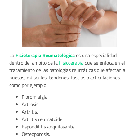
La
Fisioterapia Reumatológica
es una especialidad
dentro del ámbito de la
Fisioterapia
que se enfoca en el
tratamiento de las patologías reumáticas que afectan a
huesos, músculos, tendones, fascias o articulaciones,
como por ejemplo:
Fibromialgia.
Artrosis.
Artritis.
Artritis reumatoide.
Espondilitis anquilosante.
Osteoporosis.