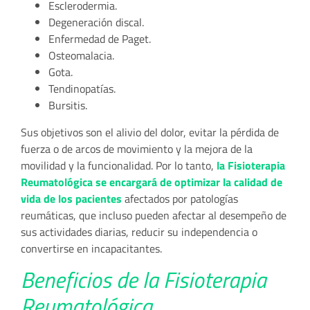
Esclerodermia.
Degeneración discal.
Enfermedad de Paget.
Osteomalacia.
Gota.
Tendinopatías.
Bursitis.
Sus objetivos son el alivio del dolor, evitar la pérdida de
fuerza o de arcos de movimiento y la mejora de la
movilidad y la funcionalidad. Por lo tanto,
la Fisioterapia
Reumatológica se encargará de optimizar la calidad de
vida de los pacientes
afectados por patologías
reumáticas, que incluso pueden afectar al desempeño de
sus actividades diarias, reducir su independencia o
convertirse en incapacitantes.
Beneficios de la Fisioterapia
Reumatológica.