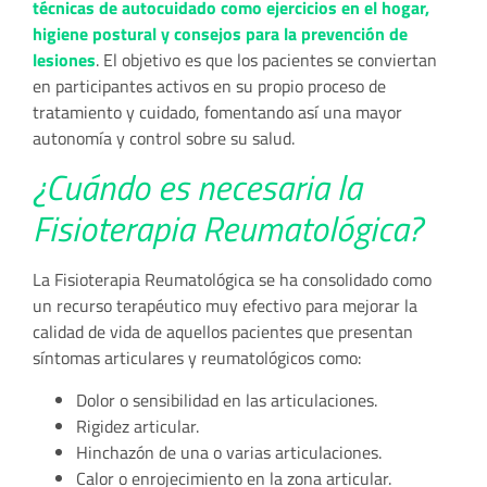
técnicas de autocuidado como ejercicios en el hogar,
higiene postural y consejos para la prevención de
lesiones
. El objetivo es que los pacientes se conviertan
en participantes activos en su propio proceso de
tratamiento y cuidado, fomentando así una mayor
autonomía y control sobre su salud.
¿Cuándo es necesaria la
Fisioterapia Reumatológica?
La Fisioterapia Reumatológica se ha consolidado como
un recurso terapéutico muy efectivo para mejorar la
calidad de vida de aquellos pacientes que presentan
síntomas articulares y reumatológicos como:
Dolor o sensibilidad en las articulaciones.
Rigidez articular.
Hinchazón de una o varias articulaciones.
Calor o enrojecimiento en la zona articular.