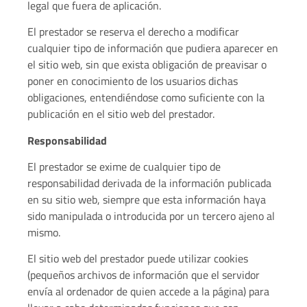
legal que fuera de aplicación.
El prestador se reserva el derecho a modificar
cualquier tipo de información que pudiera aparecer en
el sitio web, sin que exista obligación de preavisar o
poner en conocimiento de los usuarios dichas
obligaciones, entendiéndose como suficiente con la
publicación en el sitio web del prestador.
Responsabilidad
El prestador se exime de cualquier tipo de
responsabilidad derivada de la información publicada
en su sitio web, siempre que esta información haya
sido manipulada o introducida por un tercero ajeno al
mismo.
El sitio web del prestador puede utilizar cookies
(pequeños archivos de información que el servidor
envía al ordenador de quien accede a la página) para