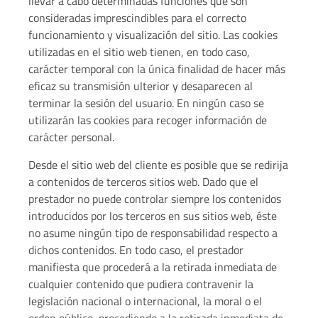
llevar a cabo determinadas funciones que son
consideradas imprescindibles para el correcto
funcionamiento y visualización del sitio. Las cookies
utilizadas en el sitio web tienen, en todo caso,
carácter temporal con la única finalidad de hacer más
eficaz su transmisión ulterior y desaparecen al
terminar la sesión del usuario. En ningún caso se
utilizarán las cookies para recoger información de
carácter personal.
Desde el sitio web del cliente es posible que se redirija
a contenidos de terceros sitios web. Dado que el
prestador no puede controlar siempre los contenidos
introducidos por los terceros en sus sitios web, éste
no asume ningún tipo de responsabilidad respecto a
dichos contenidos. En todo caso, el prestador
manifiesta que procederá a la retirada inmediata de
cualquier contenido que pudiera contravenir la
legislación nacional o internacional, la moral o el
orden público, procediendo a la retirada inmediata de