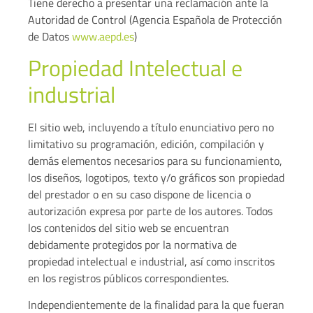
Tiene derecho a presentar una reclamación ante la
Autoridad de Control (Agencia Española de Protección
de Datos
www.aepd.es
)
Propiedad Intelectual e
industrial
El sitio web, incluyendo a título enunciativo pero no
limitativo su programación, edición, compilación y
demás elementos necesarios para su funcionamiento,
los diseños, logotipos, texto y/o gráficos son propiedad
del prestador o en su caso dispone de licencia o
autorización expresa por parte de los autores. Todos
los contenidos del sitio web se encuentran
debidamente protegidos por la normativa de
propiedad intelectual e industrial, así como inscritos
en los registros públicos correspondientes.
Independientemente de la finalidad para la que fueran