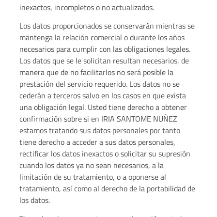
inexactos, incompletos o no actualizados.
Los datos proporcionados se conservarán mientras se
mantenga la relación comercial o durante los años
necesarios para cumplir con las obligaciones legales.
Los datos que se le solicitan resultan necesarios, de
manera que de no facilitarlos no será posible la
prestación del servicio requerido. Los datos no se
cederán a terceros salvo en los casos en que exista
una obligación legal. Usted tiene derecho a obtener
confirmación sobre si en IRIA SANTOME NUÑEZ
estamos tratando sus datos personales por tanto
tiene derecho a acceder a sus datos personales,
rectificar los datos inexactos o solicitar su supresión
cuando los datos ya no sean necesarios, a la
limitación de su tratamiento, o a oponerse al
tratamiento, así como al derecho de la portabilidad de
los datos.