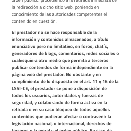
la redirección a dicho sitio web, poniendo en
conocimiento de las autoridades competentes el
contenido en cuestión.
El prestador no se hace responsable de la
información y contenidos almacenados, a título
enunciativo pero no limitativo, en foros, chat´s,
generadores de blogs, comentarios, redes sociales o
cualesquiera otro medio que permita a terceros
publicar contenidos de forma independiente en la
página web del prestador. No obstante y en
cumplimiento de lo dispuesto en el art. 11 y 16 de la
LSSI-CE, el prestador se pone a disposición de
todos los usuarios, autoridades y fuerzas de
seguridad, y colaborando de forma activa en la
retirada o en su caso bloqueo de todos aquellos
contenidos que pudieran afectar o contravenir la
legislación nacional, o internacional, derechos de
terceros o la moral y el orden público. En caso de