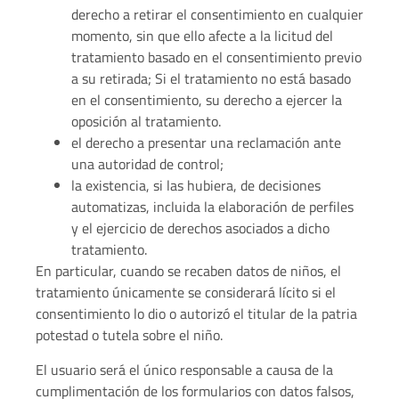
derecho a retirar el consentimiento en cualquier
momento, sin que ello afecte a la licitud del
tratamiento basado en el consentimiento previo
a su retirada; Si el tratamiento no está basado
en el consentimiento, su derecho a ejercer la
oposición al tratamiento.
el derecho a presentar una reclamación ante
una autoridad de control;
la existencia, si las hubiera, de decisiones
automatizas, incluida la elaboración de perfiles
y el ejercicio de derechos asociados a dicho
tratamiento.
En particular, cuando se recaben datos de niños, el
tratamiento únicamente se considerará lícito si el
consentimiento lo dio o autorizó el titular de la patria
potestad o tutela sobre el niño.
El usuario será el único responsable a causa de la
cumplimentación de los formularios con datos falsos,