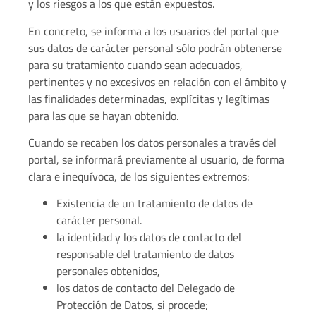
y los riesgos a los que están expuestos.
En concreto, se informa a los usuarios del portal que
sus datos de carácter personal sólo podrán obtenerse
para su tratamiento cuando sean adecuados,
pertinentes y no excesivos en relación con el ámbito y
las finalidades determinadas, explícitas y legítimas
para las que se hayan obtenido.
Cuando se recaben los datos personales a través del
portal, se informará previamente al usuario, de forma
clara e inequívoca, de los siguientes extremos:
Existencia de un tratamiento de datos de
carácter personal.
la identidad y los datos de contacto del
responsable del tratamiento de datos
personales obtenidos,
los datos de contacto del Delegado de
Protección de Datos, si procede;