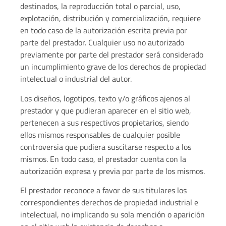
destinados, la reproducción total o parcial, uso,
explotación, distribución y comercialización, requiere
en todo caso de la autorización escrita previa por
parte del prestador. Cualquier uso no autorizado
previamente por parte del prestador será considerado
un incumplimiento grave de los derechos de propiedad
intelectual o industrial del autor.
Los diseños, logotipos, texto y/o gráficos ajenos al
prestador y que pudieran aparecer en el sitio web,
pertenecen a sus respectivos propietarios, siendo
ellos mismos responsables de cualquier posible
controversia que pudiera suscitarse respecto a los
mismos. En todo caso, el prestador cuenta con la
autorización expresa y previa por parte de los mismos.
El prestador reconoce a favor de sus titulares los
correspondientes derechos de propiedad industrial e
intelectual, no implicando su sola mención o aparición