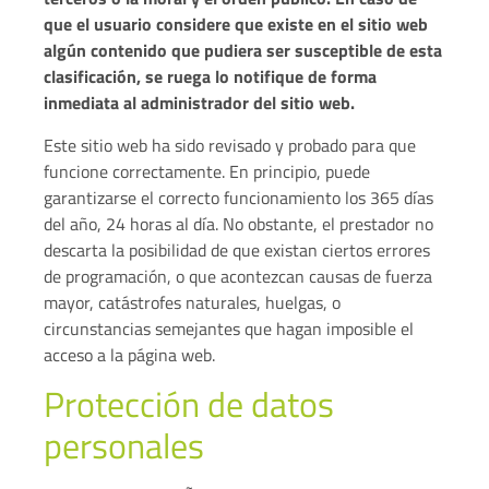
que el usuario considere que existe en el sitio web
algún contenido que pudiera ser susceptible de esta
clasificación, se ruega lo notifique de forma
inmediata al administrador del sitio web.
Este sitio web ha sido revisado y probado para que
funcione correctamente. En principio, puede
garantizarse el correcto funcionamiento los 365 días
del año, 24 horas al día. No obstante, el prestador no
descarta la posibilidad de que existan ciertos errores
de programación, o que acontezcan causas de fuerza
mayor, catástrofes naturales, huelgas, o
circunstancias semejantes que hagan imposible el
acceso a la página web.
Protección de datos
personales