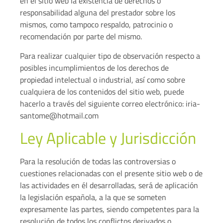
en el sitio web la existencia de derechos o
responsabilidad alguna del prestador sobre los
mismos, como tampoco respaldo, patrocinio o
recomendación por parte del mismo.
Para realizar cualquier tipo de observación respecto a
posibles incumplimientos de los derechos de
propiedad intelectual o industrial, así como sobre
cualquiera de los contenidos del sitio web, puede
hacerlo a través del siguiente correo electrónico: iria-
santome@hotmail.com
Ley Aplicable y Jurisdicción
Para la resolución de todas las controversias o
cuestiones relacionadas con el presente sitio web o de
las actividades en él desarrolladas, será de aplicación
la legislación española, a la que se someten
expresamente las partes, siendo competentes para la
resolución de todos los conflictos derivados o