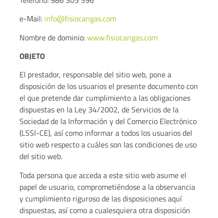
e-Mail:
info@fisiocangas.com
Nombre de dominio:
www.fisiocangas.com
OBJETO
El prestador, responsable del sitio web, pone a
disposición de los usuarios el presente documento con
el que pretende dar cumplimiento a las obligaciones
dispuestas en la Ley 34/2002, de Servicios de la
Sociedad de la Información y del Comercio Electrónico
(LSSI-CE), así como informar a todos los usuarios del
sitio web respecto a cuáles son las condiciones de uso
del sitio web.
Toda persona que acceda a este sitio web asume el
papel de usuario, comprometiéndose a la observancia
y cumplimiento riguroso de las disposiciones aquí
dispuestas, así como a cualesquiera otra disposición