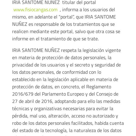
IRIA SANTOME NUÑEZ titular del portal
www.fisiocangas.com
, informa a los usuarios del
mismo, en adelante el “portal”, que IRIA SANTOME
NUÑEZ es responsable de los tratamientos que se
realicen mediante este portal, salvo que otra cosa se
informe en el tratamiento de que se trate.
IRIA SANTOME NUÑEZ respeta la legislación vigente
en materia de protección de datos personales, la
privacidad de los usuarios y el secreto y seguridad de
los datos personales, de conformidad con lo
establecido en la legislación aplicable en materia de
protección de datos, en concreto, el Reglamento
2016/679 del Parlamento Europeo y del Consejo de
27 de abril de 2016, adoptando para ello las medidas
técnicas y organizativas necesarias para evitar la
pérdida, mal uso, alteración, acceso no autorizado y
robo de los datos personales facilitados, habida cuenta
del estado de la tecnología, la naturaleza de los datos