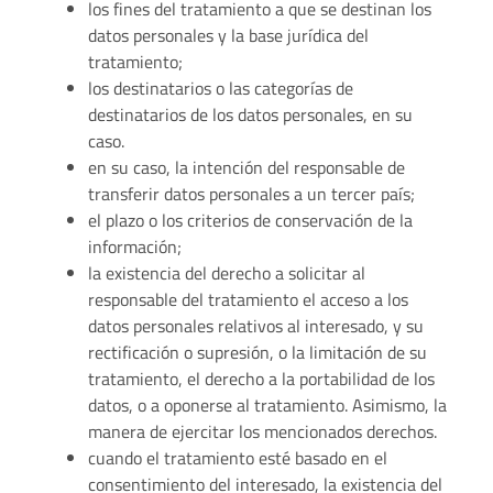
los fines del tratamiento a que se destinan los
datos personales y la base jurídica del
tratamiento;
los destinatarios o las categorías de
destinatarios de los datos personales, en su
caso.
en su caso, la intención del responsable de
transferir datos personales a un tercer país;
el plazo o los criterios de conservación de la
información;
la existencia del derecho a solicitar al
responsable del tratamiento el acceso a los
datos personales relativos al interesado, y su
rectificación o supresión, o la limitación de su
tratamiento, el derecho a la portabilidad de los
datos, o a oponerse al tratamiento. Asimismo, la
manera de ejercitar los mencionados derechos.
cuando el tratamiento esté basado en el
consentimiento del interesado, la existencia del