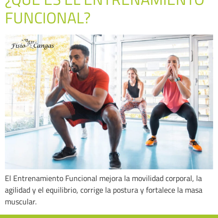
FUNCIONAL?
El Entrenamiento Funcional mejora la movilidad corporal, la
agilidad y el equilibrio, corrige la postura y fortalece la masa
muscular.