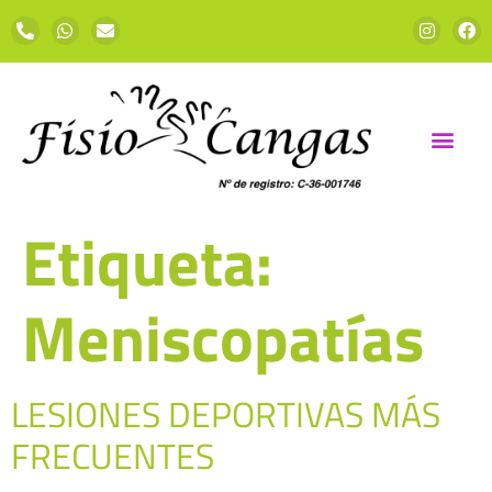
Etiqueta:
Meniscopatías
LESIONES DEPORTIVAS MÁS
FRECUENTES