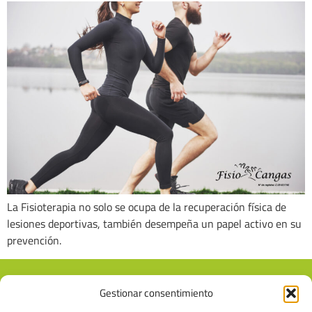
La Fisioterapia no solo se ocupa de la recuperación física de
lesiones deportivas, también desempeña un papel activo en su
prevención.
Gestionar consentimiento