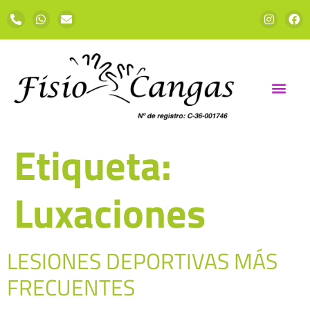
Etiqueta:
Luxaciones
LESIONES DEPORTIVAS MÁS
FRECUENTES