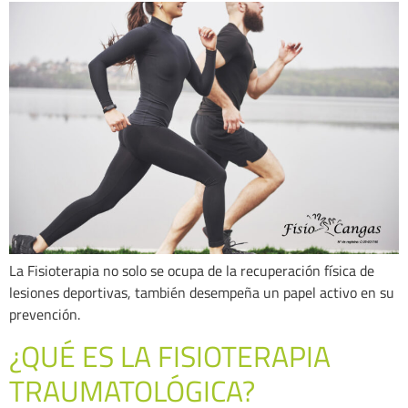
La Fisioterapia no solo se ocupa de la recuperación física de
lesiones deportivas, también desempeña un papel activo en su
prevención.
¿QUÉ ES LA FISIOTERAPIA
TRAUMATOLÓGICA?