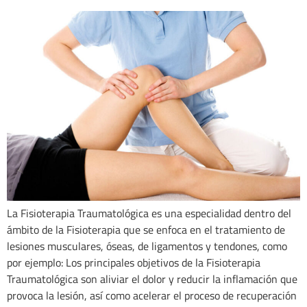
La Fisioterapia Traumatológica es una especialidad dentro del
ámbito de la Fisioterapia que se enfoca en el tratamiento de
lesiones musculares, óseas, de ligamentos y tendones, como
por ejemplo: Los principales objetivos de la Fisioterapia
Traumatológica son aliviar el dolor y reducir la inflamación que
provoca la lesión, así como acelerar el proceso de recuperación